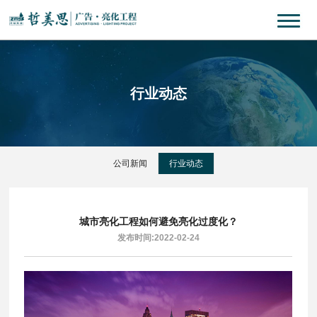
行业动态
公司新闻
行业动态
城市亮化工程如何避免亮化过度化？
发布时间:2022-02-24